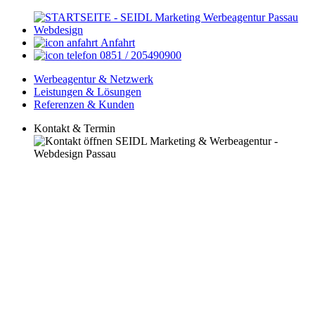
Anfahrt
0851 / 205490900
Werbeagentur & Netzwerk
Leistungen & Lösungen
Referenzen & Kunden
Kontakt & Termin