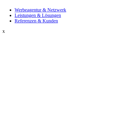
Werbeagentur & Netzwerk
Leistungen & Lösungen
Referenzen & Kunden
x