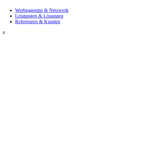
Werbeagentur & Netzwerk
Leistungen & Lösungen
Referenzen & Kunden
x