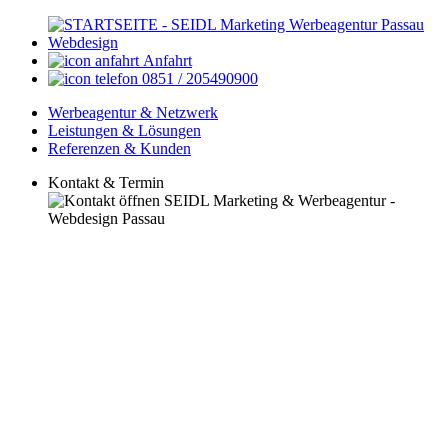
Anfahrt
0851 / 205490900
Werbeagentur & Netzwerk
Leistungen & Lösungen
Referenzen & Kunden
Kontakt & Termin