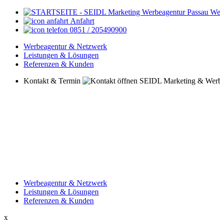
Anfahrt
0851 / 205490900
Werbeagentur & Netzwerk
Leistungen & Lösungen
Referenzen & Kunden
Kontakt & Termin
Werbeagentur & Netzwerk
Leistungen & Lösungen
Referenzen & Kunden
x